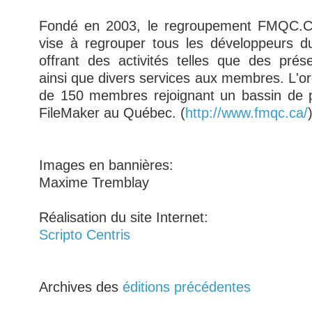
Fondé en 2003, le regroupement FMQC.C
vise à regrouper tous les développeurs du
offrant des activités telles que des prés
ainsi que divers services aux membres. L'o
de 150 membres rejoignant un bassin de pl
FileMaker au Québec. (
http://www.fmqc.ca/
Images en bannières:
Maxime Tremblay
Réalisation du site Internet:
Scripto Centris
Archives des
éditions précédentes